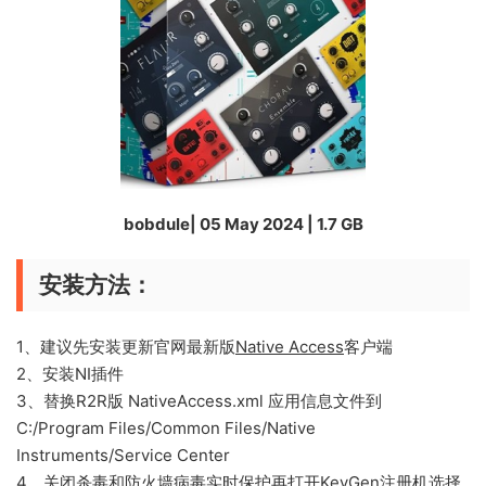
bobdule| 05 May 2024 | 1.7 GB
安装方法：
1、建议先安装更新官网最新版
Native Access
客户端
2、安装NI插件
3、替换R2R版 NativeAccess.xml 应用信息文件到
C:/Program Files/Common Files/Native
Instruments/Service Center
4、关闭杀毒和防火墙病毒实时保护再打开KeyGen注册机选择