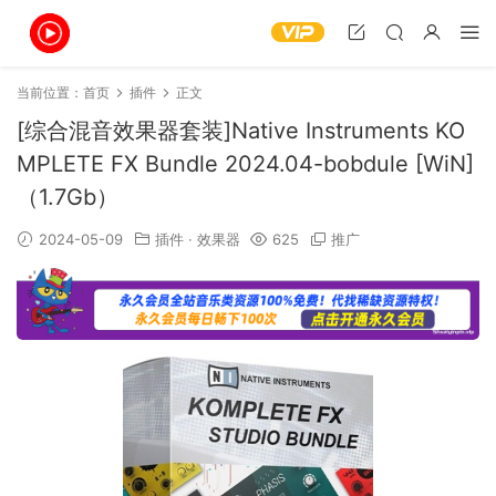
当前位置：
首页
插件
正文
[综合混音效果器套装]Native Instruments KO
MPLETE FX Bundle 2024.04-bobdule [WiN]
（1.7Gb）
2024-05-09
插件
·
效果器
625
推广