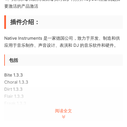
要激活的产品激活
插件介绍：
Native Instruments 是一家德国公司，致力于开发、制造和供
应用于音乐制作、声音设计、表演和 DJ 的音乐软件和硬件。
包括
Bite 1.3.3
Choral 1.3.3
Dirt 1.3.3
Flair 1.3.3
Freak 1.3.3
Phasis 1.3.3
阅读全文
Raum 1.3.3
Replika 1.6.3